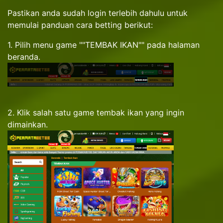
Pastikan anda sudah login terlebih dahulu untuk
memulai panduan cara betting berikut:
1. Pilih menu game ""TEMBAK IKAN"" pada halaman
beranda.
2. Klik salah satu game tembak ikan yang ingin
dimainkan.