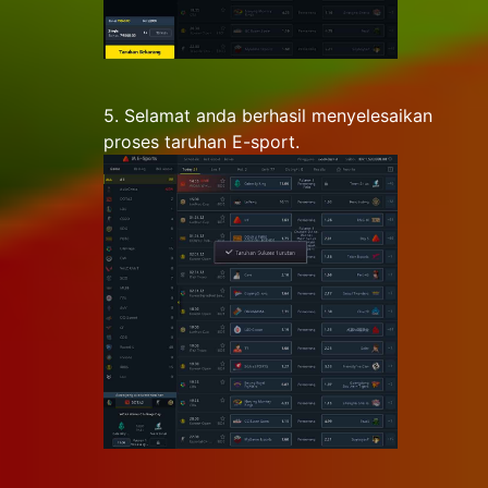
5. Selamat anda berhasil menyelesaikan
proses taruhan E-sport.