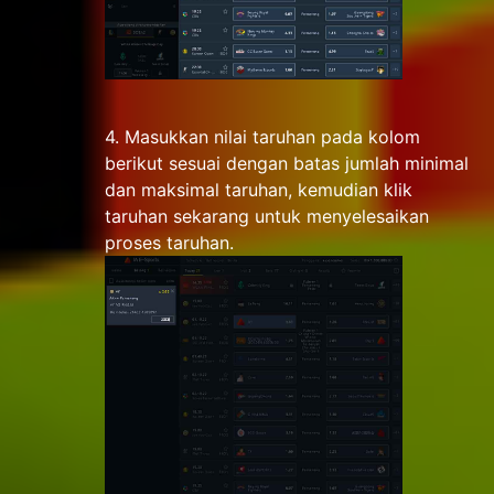
4. Masukkan nilai taruhan pada kolom
berikut sesuai dengan batas jumlah minimal
dan maksimal taruhan, kemudian klik
taruhan sekarang untuk menyelesaikan
proses taruhan.