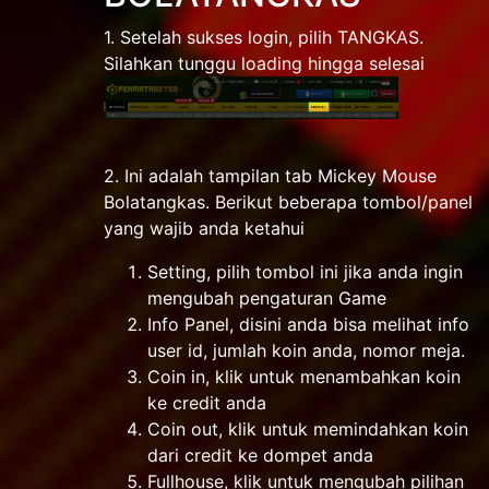
1. Setelah sukses login, pilih TANGKAS.
Silahkan tunggu loading hingga selesai
2. Ini adalah tampilan tab Mickey Mouse
Bolatangkas. Berikut beberapa tombol/panel
yang wajib anda ketahui
Setting, pilih tombol ini jika anda ingin
mengubah pengaturan Game
Info Panel, disini anda bisa melihat info
user id, jumlah koin anda, nomor meja.
Coin in, klik untuk menambahkan koin
ke credit anda
Coin out, klik untuk memindahkan koin
dari credit ke dompet anda
Fullhouse, klik untuk mengubah pilihan