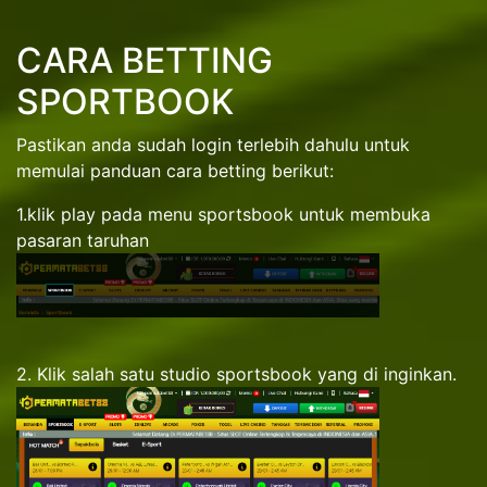
CARA BETTING
SPORTBOOK
Pastikan anda sudah login terlebih dahulu untuk
memulai panduan cara betting berikut:
1.klik play pada menu sportsbook untuk membuka
pasaran taruhan
2. Klik salah satu studio sportsbook yang di inginkan.