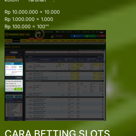
Rp 10.000.000 = 10.000
Rp 1.000.000 = 1.000
Rp 100.000 = 100""
CARA BETTING SLOTS