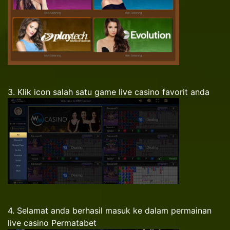
3. Klik icon salah satu game live casino favorit anda
4. Selamat anda berhasil masuk ke dalam permainan
live casino Permatabet