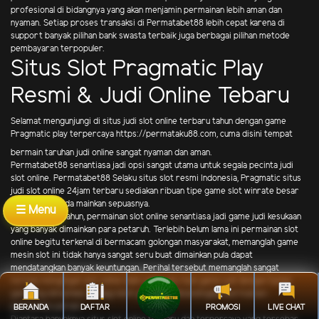
profesional di bidangnya yang akan menjamin permainan lebih aman dan
nyaman. Setiap proses transaksi di Permatabet88 lebih cepat karena di
support banyak pilihan bank swasta terbaik juga berbagai pilihan metode
pembayaran terpopuler.
Situs Slot Pragmatic Play
Resmi & Judi Online Tebaru
Selamat mengunjungi di situs judi slot online terbaru tahun dengan game
Pragmatic play terpercaya
https://permataku88.com
, cuma disini tempat
bermain taruhan judi online sangat nyaman dan aman.
Permatabet88 senantiasa jadi opsi sangat utama untuk segala pecinta judi
slot online. Permatabet88 Selaku situs slot resmi Indonesia, Pragmatic situs
judi slot online 24jam terbaru sediakan ribuan tipe game slot winrate besar
yang dapat Anda mainkan sepuasnya.
☰ Menu
Dari tahun ke tahun, permainan slot online senantiasa jadi game judi kesukaan
yang banyak dimainkan para petaruh. Terlebih belum lama ini permainan slot
online begitu terkenal di bermacam golongan masyarakat, memanglah game
Cl***ra menang jackpot WD Rp 14.000.000! 🏆
mesin slot ini tidak hanya sangat seru buat dimainkan pula dapat
mendatangkan banyak keuntungan. Perihal tersebut memanglah sangat
normal, mengingat slot online ialah salah satu tipe game judi dengan tipikal
gampang dimainkan, apalagi lebih gampang dibandingkan permainan-
permainan judi lain.
BERANDA
DAFTAR
PROMOSI
LIVE CHAT