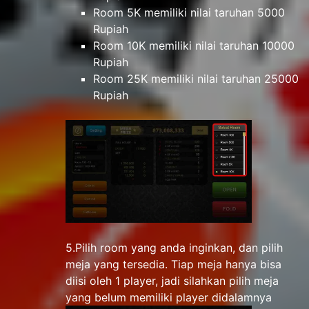
Room 5K memiliki nilai taruhan 5000
Rupiah
Room 10K memiliki nilai taruhan 10000
Rupiah
Room 25K memiliki nilai taruhan 25000
Rupiah
5.Pilih room yang anda inginkan, dan pilih
meja yang tersedia. Tiap meja hanya bisa
diisi oleh 1 player, jadi silahkan pilih meja
yang belum memiliki player didalamnya