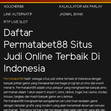
VOUCHER88
KALKULATOR MIX PARLAY
LINK ALTERNATIF
JADWAL BANK
RTP LIVE SLOT
Daftar
Permatabet88 Situs
Judi Online Terbaik Di
Indonesia
Permatabet88
hadir sebagai situs judi online terbaik di Indonesia dengan
banyak pilihan game yang menawarkan berbagai program promo dan event
menarik. Permatabet88 adalah situs pelopor yang menghadirkan banyak jenis
permainan dalam 1 akun seperti esport, slots, idnlive, togel, live casino, mickey
mouse, tangkas dan masih banyak game seru lainnya.
Permatabet88 menghadirkan pengalaman seru bermain kedalam game
dengan tampilan grafik yang modern yang akan menambah keseruan sensasi
permainan. Teknologi terbaru dan terdepan dikerjakan oleh tim yang ahli dan